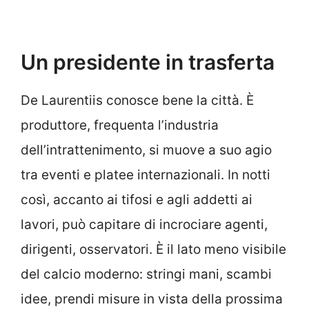
Un presidente in trasferta
De Laurentiis conosce bene la città. È
produttore, frequenta l’industria
dell’intrattenimento, si muove a suo agio
tra eventi e platee internazionali. In notti
così, accanto ai tifosi e agli addetti ai
lavori, può capitare di incrociare agenti,
dirigenti, osservatori. È il lato meno visibile
del calcio moderno: stringi mani, scambi
idee, prendi misure in vista della prossima