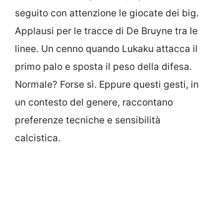
seguito con attenzione le giocate dei big.
Applausi per le tracce di De Bruyne tra le
linee. Un cenno quando Lukaku attacca il
primo palo e sposta il peso della difesa.
Normale? Forse sì. Eppure questi gesti, in
un contesto del genere, raccontano
preferenze tecniche e sensibilità
calcistica.