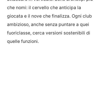
che nomi: il cervello che anticipa la
giocata e il nove che finalizza. Ogni club
ambizioso, anche senza puntare a quei
fuoriclasse, cerca versioni sostenibili di
quelle funzioni.