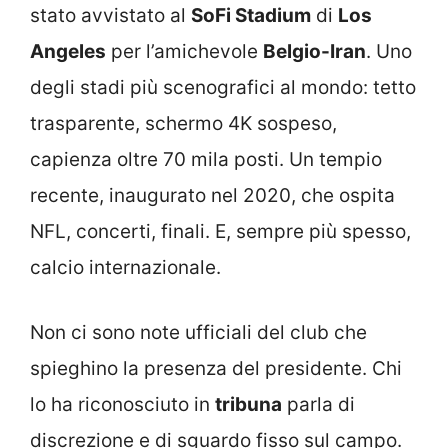
stato avvistato al
SoFi Stadium
di
Los
Angeles
per l’amichevole
Belgio-Iran
. Uno
degli stadi più scenografici al mondo: tetto
trasparente, schermo 4K sospeso,
capienza oltre 70 mila posti. Un tempio
recente, inaugurato nel 2020, che ospita
NFL, concerti, finali. E, sempre più spesso,
calcio internazionale.
Non ci sono note ufficiali del club che
spieghino la presenza del presidente. Chi
lo ha riconosciuto in
tribuna
parla di
discrezione e di sguardo fisso sul campo.