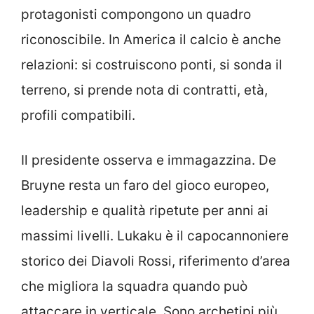
protagonisti compongono un quadro
riconoscibile. In America il calcio è anche
relazioni: si costruiscono ponti, si sonda il
terreno, si prende nota di contratti, età,
profili compatibili.
Il presidente osserva e immagazzina. De
Bruyne resta un faro del gioco europeo,
leadership e qualità ripetute per anni ai
massimi livelli. Lukaku è il capocannoniere
storico dei Diavoli Rossi, riferimento d’area
che migliora la squadra quando può
attaccare in verticale. Sono archetipi più