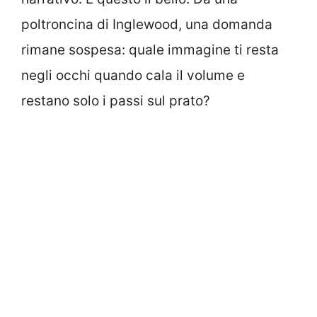
poltroncina di Inglewood, una domanda
rimane sospesa: quale immagine ti resta
negli occhi quando cala il volume e
restano solo i passi sul prato?