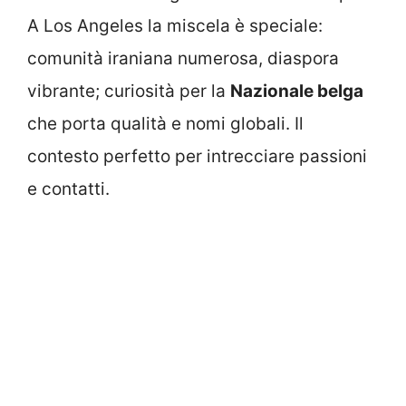
A Los Angeles la miscela è speciale:
comunità iraniana numerosa, diaspora
vibrante; curiosità per la
Nazionale belga
che porta qualità e nomi globali. Il
contesto perfetto per intrecciare passioni
e contatti.