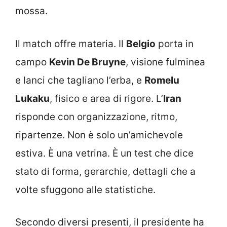
mossa.
Il match offre materia. Il
Belgio
porta in
campo
Kevin De Bruyne
, visione fulminea
e lanci che tagliano l’erba, e
Romelu
Lukaku
, fisico e area di rigore. L’
Iran
risponde con organizzazione, ritmo,
ripartenze. Non è solo un’amichevole
estiva. È una vetrina. È un test che dice
stato di forma, gerarchie, dettagli che a
volte sfuggono alle statistiche.
Secondo diversi presenti, il presidente ha