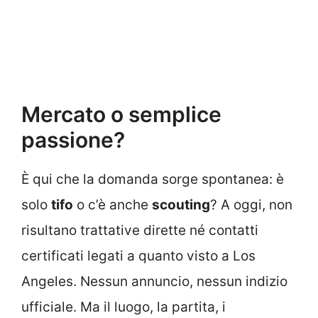
Mercato o semplice
passione?
È qui che la domanda sorge spontanea: è
solo
tifo
o c’è anche
scouting
? A oggi, non
risultano trattative dirette né contatti
certificati legati a quanto visto a Los
Angeles. Nessun annuncio, nessun indizio
ufficiale. Ma il luogo, la partita, i