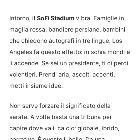
Intorno, il
SoFi Stadium
vibra. Famiglie in
maglia rossa, bandiere persiane, bambini
che chiedono autografi in tre lingue. Los
Angeles fa questo effetto: mischia mondi e
li accende. Se sei un presidente, ti ci perdi
volentieri. Prendi aria, ascolti accenti,
metti insieme idee.
Non serve forzare il significato della
serata. A volte basta una tribuna per
capire dove va il calcio: globale, ibrido,
narrativo. È questo il bello. Da una