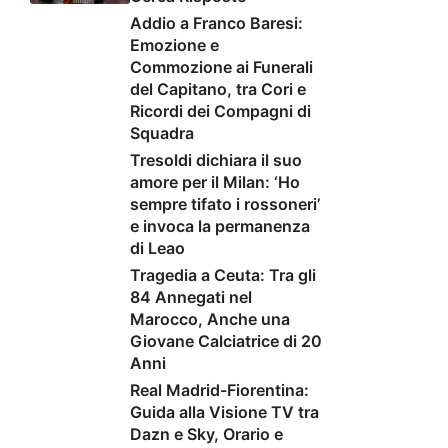
Addio a Franco Baresi:
Emozione e
Commozione ai Funerali
del Capitano, tra Cori e
Ricordi dei Compagni di
Squadra
Tresoldi dichiara il suo
amore per il Milan: ‘Ho
sempre tifato i rossoneri’
e invoca la permanenza
di Leao
Tragedia a Ceuta: Tra gli
84 Annegati nel
Marocco, Anche una
Giovane Calciatrice di 20
Anni
Real Madrid-Fiorentina:
Guida alla Visione TV tra
Dazn e Sky, Orario e