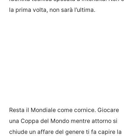
la prima volta, non sarà l’ultima.
Resta il Mondiale come cornice. Giocare
una Coppa del Mondo mentre attorno si
chiude un affare del genere ti fa capire la