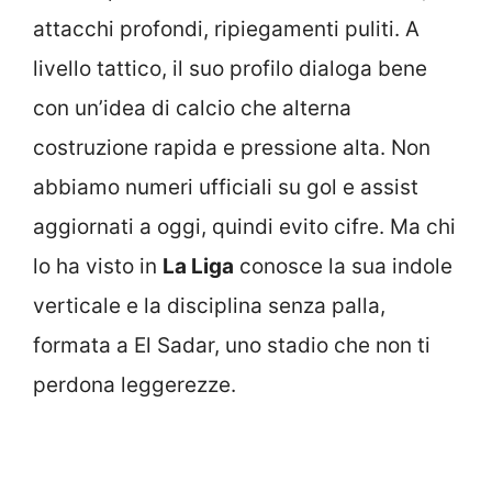
attacchi profondi, ripiegamenti puliti. A
livello tattico, il suo profilo dialoga bene
con un’idea di calcio che alterna
costruzione rapida e pressione alta. Non
abbiamo numeri ufficiali su gol e assist
aggiornati a oggi, quindi evito cifre. Ma chi
lo ha visto in
La Liga
conosce la sua indole
verticale e la disciplina senza palla,
formata a El Sadar, uno stadio che non ti
perdona leggerezze.