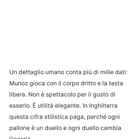
Un dettaglio umano conta più di mille dati:
Munoz gioca con il corpo dritto e la testa
libera. Non è spettacolo per il gusto di
esserlo. È utilità elegante. In Inghilterra
questa cifra stilistica paga, perché ogni
pallone è un duello e ogni duello cambia