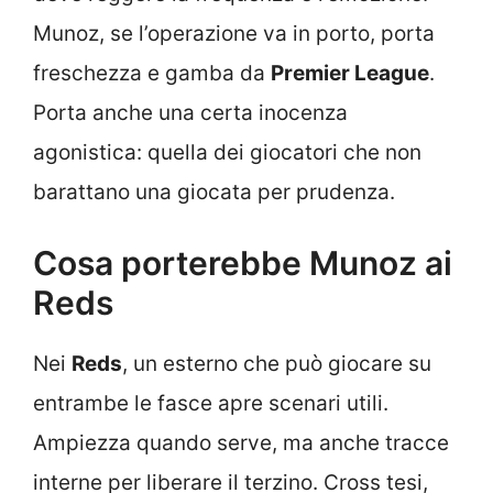
Munoz, se l’operazione va in porto, porta
freschezza e gamba da
Premier League
.
Porta anche una certa inocenza
agonistica: quella dei giocatori che non
barattano una giocata per prudenza.
Cosa porterebbe Munoz ai
Reds
Nei
Reds
, un esterno che può giocare su
entrambe le fasce apre scenari utili.
Ampiezza quando serve, ma anche tracce
interne per liberare il terzino. Cross tesi,