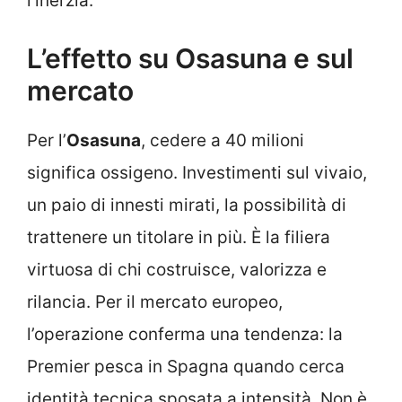
l’inerzia.
L’effetto su Osasuna e sul
mercato
Per l’
Osasuna
, cedere a 40 milioni
significa ossigeno. Investimenti sul vivaio,
un paio di innesti mirati, la possibilità di
trattenere un titolare in più. È la filiera
virtuosa di chi costruisce, valorizza e
rilancia. Per il mercato europeo,
l’operazione conferma una tendenza: la
Premier pesca in Spagna quando cerca
identità tecnica sposata a intensità. Non è