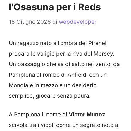
l’Osasuna per i Reds
18 Giugno 2026
di
webdeveloper
Un ragazzo nato all’ombra dei Pirenei
prepara le valigie per la riva del Mersey.
Un passaggio che sa di salto nel vento: da
Pamplona al rombo di Anfield, con un
Mondiale in mezzo e un desiderio
semplice, giocare senza paura.
A Pamplona il nome di
Victor Munoz
scivola tra i vicoli come un segreto noto a