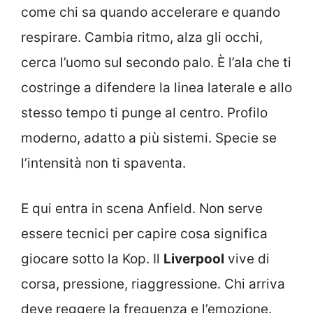
come chi sa quando accelerare e quando
respirare. Cambia ritmo, alza gli occhi,
cerca l’uomo sul secondo palo. È l’ala che ti
costringe a difendere la linea laterale e allo
stesso tempo ti punge al centro. Profilo
moderno, adatto a più sistemi. Specie se
l’intensità non ti spaventa.
E qui entra in scena Anfield. Non serve
essere tecnici per capire cosa significa
giocare sotto la Kop. Il
Liverpool
vive di
corsa, pressione, riaggressione. Chi arriva
deve reggere la frequenza e l’emozione.