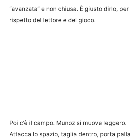
“avanzata” e non chiusa. È giusto dirlo, per
rispetto del lettore e del gioco.
Poi c’è il campo. Munoz si muove leggero.
Attacca lo spazio, taglia dentro, porta palla