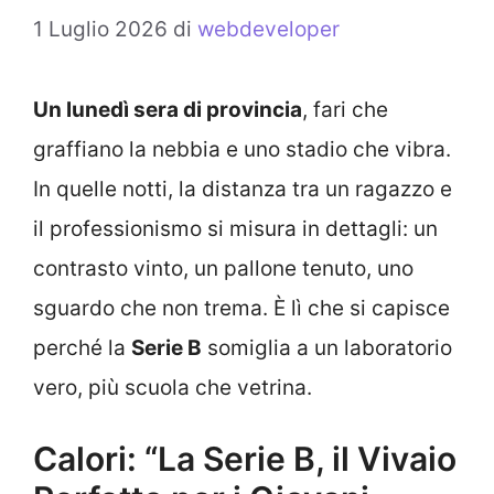
1 Luglio 2026
di
webdeveloper
Un lunedì sera di provincia
, fari che
graffiano la nebbia e uno stadio che vibra.
In quelle notti, la distanza tra un ragazzo e
il professionismo si misura in dettagli: un
contrasto vinto, un pallone tenuto, uno
sguardo che non trema. È lì che si capisce
perché la
Serie B
somiglia a un laboratorio
vero, più scuola che vetrina.
Calori: “La Serie B, il Vivaio