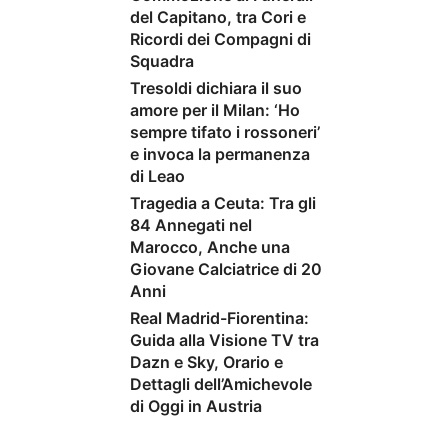
del Capitano, tra Cori e
Ricordi dei Compagni di
Squadra
Tresoldi dichiara il suo
amore per il Milan: ‘Ho
sempre tifato i rossoneri’
e invoca la permanenza
di Leao
Tragedia a Ceuta: Tra gli
84 Annegati nel
Marocco, Anche una
Giovane Calciatrice di 20
Anni
Real Madrid-Fiorentina:
Guida alla Visione TV tra
Dazn e Sky, Orario e
Dettagli dell’Amichevole
di Oggi in Austria