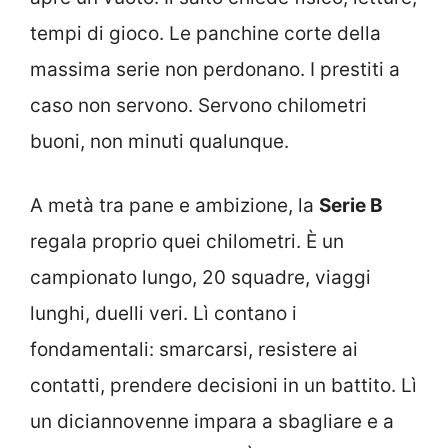
tempi di gioco. Le panchine corte della
massima serie non perdonano. I prestiti a
caso non servono. Servono chilometri
buoni, non minuti qualunque.
A metà tra pane e ambizione, la
Serie B
regala proprio quei chilometri. È un
campionato lungo, 20 squadre, viaggi
lunghi, duelli veri. Lì contano i
fondamentali: smarcarsi, resistere ai
contatti, prendere decisioni in un battito. Lì
un diciannovenne impara a sbagliare e a