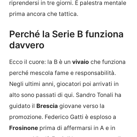
riprendersi in tre giorni. È palestra mentale
prima ancora che tattica.
Perché la Serie B funziona
davvero
Ecco il cuore: la B è un
vivaio
che funziona
perché mescola fame e responsabilità.
Negli ultimi anni, giocatori poi arrivati in
alto sono passati di qui. Sandro Tonali ha
guidato il
Brescia
giovane verso la
promozione. Federico Gatti è esploso a
Frosinone
prima di affermarsi in A e in