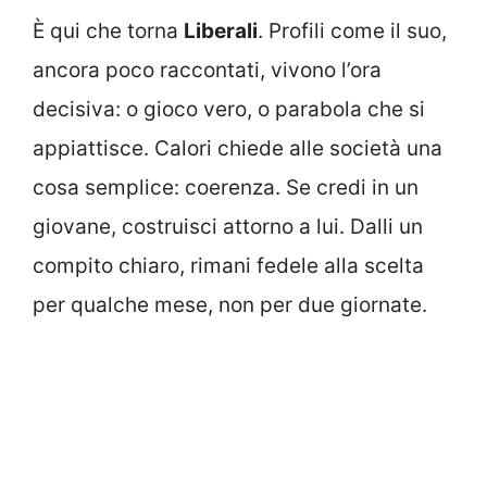
È qui che torna
Liberali
. Profili come il suo,
ancora poco raccontati, vivono l’ora
decisiva: o gioco vero, o parabola che si
appiattisce. Calori chiede alle società una
cosa semplice: coerenza. Se credi in un
giovane, costruisci attorno a lui. Dalli un
compito chiaro, rimani fedele alla scelta
per qualche mese, non per due giornate.