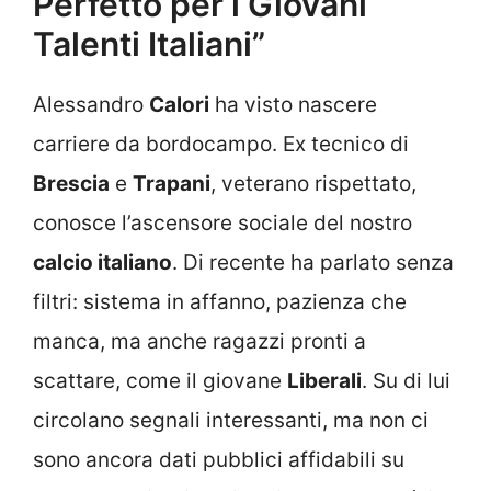
Perfetto per i Giovani
Talenti Italiani”
Alessandro
Calori
ha visto nascere
carriere da bordocampo. Ex tecnico di
Brescia
e
Trapani
, veterano rispettato,
conosce l’ascensore sociale del nostro
calcio italiano
. Di recente ha parlato senza
filtri: sistema in affanno, pazienza che
manca, ma anche ragazzi pronti a
scattare, come il giovane
Liberali
. Su di lui
circolano segnali interessanti, ma non ci
sono ancora dati pubblici affidabili su