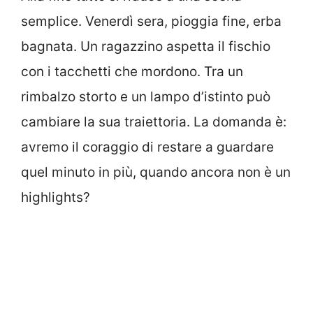
semplice. Venerdì sera, pioggia fine, erba
bagnata. Un ragazzino aspetta il fischio
con i tacchetti che mordono. Tra un
rimbalzo storto e un lampo d’istinto può
cambiare la sua traiettoria. La domanda è:
avremo il coraggio di restare a guardare
quel minuto in più, quando ancora non è un
highlights?