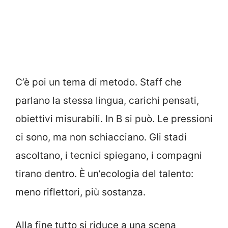
C’è poi un tema di metodo. Staff che
parlano la stessa lingua, carichi pensati,
obiettivi misurabili. In B si può. Le pressioni
ci sono, ma non schiacciano. Gli stadi
ascoltano, i tecnici spiegano, i compagni
tirano dentro. È un’ecologia del talento:
meno riflettori, più sostanza.
Alla fine tutto si riduce a una scena