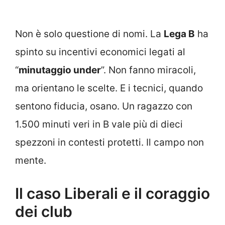
Non è solo questione di nomi. La
Lega B
ha
spinto su incentivi economici legati al
“
minutaggio under
”. Non fanno miracoli,
ma orientano le scelte. E i tecnici, quando
sentono fiducia, osano. Un ragazzo con
1.500 minuti veri in B vale più di dieci
spezzoni in contesti protetti. Il campo non
mente.
Il caso Liberali e il coraggio
dei club