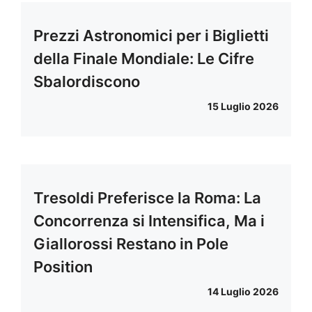
Prezzi Astronomici per i Biglietti
della Finale Mondiale: Le Cifre
Sbalordiscono
15 Luglio 2026
Tresoldi Preferisce la Roma: La
Concorrenza si Intensifica, Ma i
Giallorossi Restano in Pole
Position
14 Luglio 2026