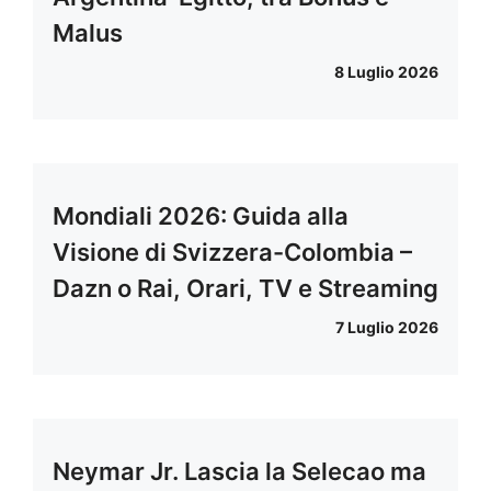
Malus
8 Luglio 2026
Mondiali 2026: Guida alla
Visione di Svizzera-Colombia –
Dazn o Rai, Orari, TV e Streaming
7 Luglio 2026
Neymar Jr. Lascia la Selecao ma