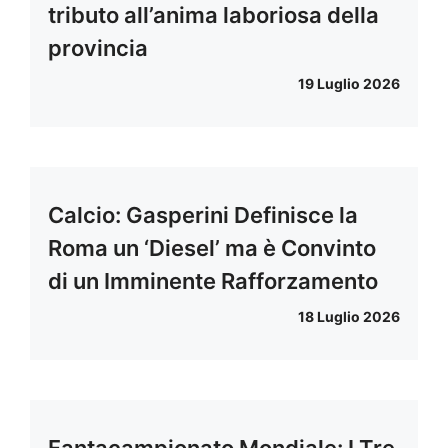
tributo all’anima laboriosa della
provincia
19 Luglio 2026
Calcio: Gasperini Definisce la
Roma un ‘Diesel’ ma è Convinto
di un Imminente Rafforzamento
18 Luglio 2026