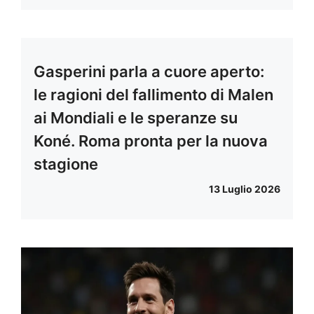
Gasperini parla a cuore aperto:
le ragioni del fallimento di Malen
ai Mondiali e le speranze su
Koné. Roma pronta per la nuova
stagione
13 Luglio 2026