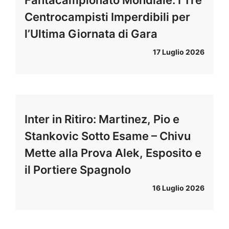
Fantacampionato Mondiale: I Tre
Centrocampisti Imperdibili per
l’Ultima Giornata di Gara
17 Luglio 2026
Inter in Ritiro: Martinez, Pio e
Stankovic Sotto Esame – Chivu
Mette alla Prova Alek, Esposito e
il Portiere Spagnolo
16 Luglio 2026