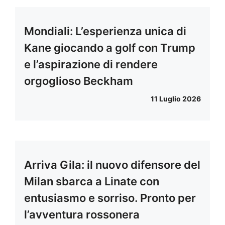
Mondiali: L’esperienza unica di
Kane giocando a golf con Trump
e l’aspirazione di rendere
orgoglioso Beckham
11 Luglio 2026
Arriva Gila: il nuovo difensore del
Milan sbarca a Linate con
entusiasmo e sorriso. Pronto per
l’avventura rossonera