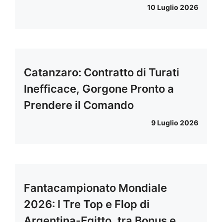
10 Luglio 2026
Catanzaro: Contratto di Turati
Inefficace, Gorgone Pronto a
Prendere il Comando
9 Luglio 2026
Fantacampionato Mondiale
2026: I Tre Top e Flop di
Argentina-Egitto, tra Bonus e