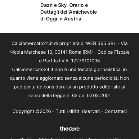
Dazn e Sky, Orario e
Dettagli dell’Amichevole
di Oggi in Austria
Calciomercato24.it di proprietà di WEB 365 SRL - Via
Nicola Marchese 10, 00141 Roma (RM) - Codice Fiscale
e Partita I.V.A. 12279101005
Calciomercato24.it non è una testata giornalistica, in
quanto viene aggiornato senza alcuna periodicità. Non
può pertanto considerarsi un prodotto editoriale ai
sensi della legge n. 62 del 07.03.2001
Copyright ©2026 - Tutti i diritti riservati -
Contattaci