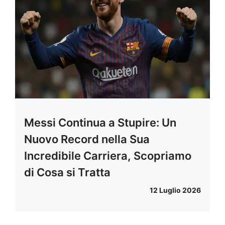
Messi Continua a Stupire: Un
Nuovo Record nella Sua
Incredibile Carriera, Scopriamo
di Cosa si Tratta
12 Luglio 2026