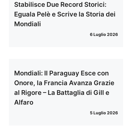
Stabilisce Due Record Storici:
Eguala Pelè e Scrive la Storia dei
Mondiali
6 Luglio 2026
Mondiali: Il Paraguay Esce con
Onore, la Francia Avanza Grazie
al Rigore – La Battaglia di Gill e
Alfaro
5 Luglio 2026