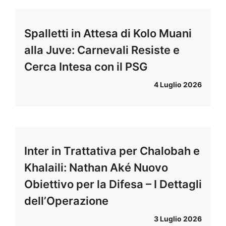
Spalletti in Attesa di Kolo Muani
alla Juve: Carnevali Resiste e
Cerca Intesa con il PSG
4 Luglio 2026
Inter in Trattativa per Chalobah e
Khalaili: Nathan Aké Nuovo
Obiettivo per la Difesa – I Dettagli
dell’Operazione
3 Luglio 2026