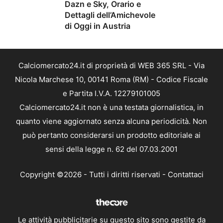
Dazn e Sky, Orario e
Dettagli dell’Amichevole
di Oggi in Austria
Calciomercato24.it di proprietà di WEB 365 SRL - Via
Nicola Marchese 10, 00141 Roma (RM) - Codice Fiscale
e Partita I.V.A. 12279101005
Calciomercato24.it non è una testata giornalistica, in
quanto viene aggiornato senza alcuna periodicità. Non
può pertanto considerarsi un prodotto editoriale ai
sensi della legge n. 62 del 07.03.2001
Copyright ©2026 - Tutti i diritti riservati -
Contattaci
Le attività pubblicitarie su questo sito sono gestite da