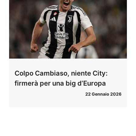
Colpo Cambiaso, niente City:
firmerà per una big d’Europa
22 Gennaio 2026