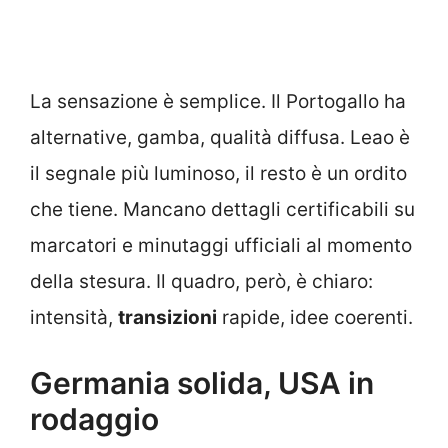
La sensazione è semplice. Il Portogallo ha
alternative, gamba, qualità diffusa. Leao è
il segnale più luminoso, il resto è un ordito
che tiene. Mancano dettagli certificabili su
marcatori e minutaggi ufficiali al momento
della stesura. Il quadro, però, è chiaro:
intensità,
transizioni
rapide, idee coerenti.
Germania solida, USA in
rodaggio