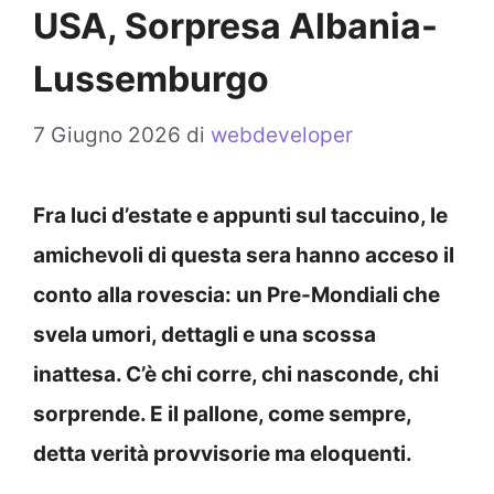
USA, Sorpresa Albania-
Lussemburgo
7 Giugno 2026
di
webdeveloper
Fra luci d’estate e appunti sul taccuino, le
amichevoli di questa sera hanno acceso il
conto alla rovescia: un
Pre-Mondiali
che
svela umori, dettagli e una scossa
inattesa. C’è chi corre, chi nasconde, chi
sorprende. E il pallone, come sempre,
detta verità provvisorie ma eloquenti.