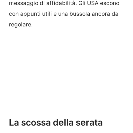
messaggio di affidabilità. Gli USA escono
con appunti utili e una bussola ancora da
regolare.
La scossa della serata