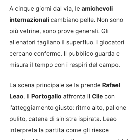
A cinque giorni dal via, le
amichevoli
internazionali
cambiano pelle. Non sono
più vetrine, sono prove generali. Gli
allenatori tagliano il superfluo. I giocatori
cercano conferme. Il pubblico guarda e
misura il tempo con i respiri del campo.
La scena principale se la prende
Rafael
Leao
. Il
Portogallo
affronta il
Cile
con
l’atteggiamento giusto: ritmo alto, pallone
pulito, catena di sinistra ispirata. Leao
interpreta la partita come gli riesce