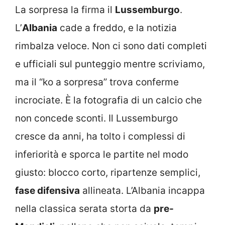
La sorpresa la firma il
Lussemburgo
.
L’
Albania
cade a freddo, e la notizia
rimbalza veloce. Non ci sono dati completi
e ufficiali sul punteggio mentre scriviamo,
ma il “ko a sorpresa” trova conferme
incrociate. È la fotografia di un calcio che
non concede sconti. Il Lussemburgo
cresce da anni, ha tolto i complessi di
inferiorità e sporca le partite nel modo
giusto: blocco corto, ripartenze semplici,
fase difensiva
allineata. L’Albania incappa
nella classica serata storta da
pre-