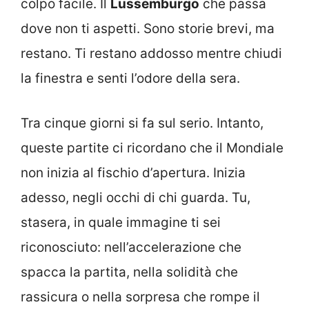
colpo facile. Il
Lussemburgo
che passa
dove non ti aspetti. Sono storie brevi, ma
restano. Ti restano addosso mentre chiudi
la finestra e senti l’odore della sera.
Tra cinque giorni si fa sul serio. Intanto,
queste partite ci ricordano che il Mondiale
non inizia al fischio d’apertura. Inizia
adesso, negli occhi di chi guarda. Tu,
stasera, in quale immagine ti sei
riconosciuto: nell’accelerazione che
spacca la partita, nella solidità che
rassicura o nella sorpresa che rompe il