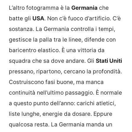
L’altro fotogramma è la
Germania
che
batte gli
USA
. Non c’è fuoco d’artificio. C’è
sostanza. La Germania controlla i tempi,
gestisce la palla tra le linee, difende con
baricentro elastico. È una vittoria da
squadra che sa dove andare. Gli
Stati Uniti
pressano, ripartono, cercano la profondità.
Costruiscono fasi buone, ma manca
continuità nell’ultimo passaggio. È normale
a questo punto dell’anno: carichi atletici,
liste lunghe, energie da dosare. Eppure
qualcosa resta. La Germania manda un