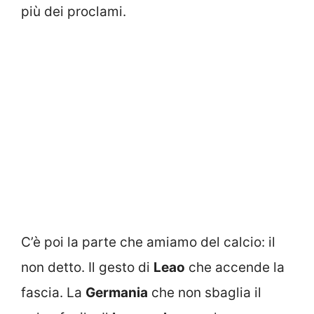
più dei proclami.
C’è poi la parte che amiamo del calcio: il
non detto. Il gesto di
Leao
che accende la
fascia. La
Germania
che non sbaglia il