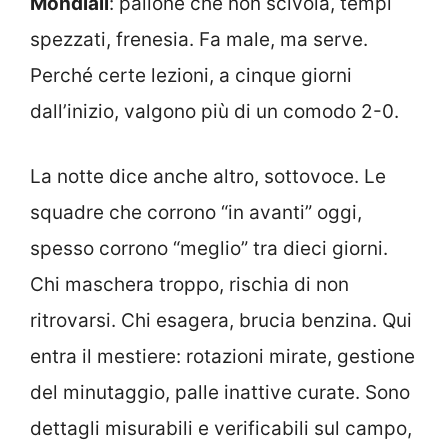
Mondiali
: pallone che non scivola, tempi
spezzati, frenesia. Fa male, ma serve.
Perché certe lezioni, a cinque giorni
dall’inizio, valgono più di un comodo 2-0.
La notte dice anche altro, sottovoce. Le
squadre che corrono “in avanti” oggi,
spesso corrono “meglio” tra dieci giorni.
Chi maschera troppo, rischia di non
ritrovarsi. Chi esagera, brucia benzina. Qui
entra il mestiere: rotazioni mirate, gestione
del minutaggio, palle inattive curate. Sono
dettagli misurabili e verificabili sul campo,