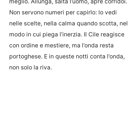
meglio. Allunga, salta l’uomo, apre corridoi.
Non servono numeri per capirlo: lo vedi
nelle scelte, nella calma quando scotta, nel
modo in cui piega l’inerzia. Il Cile reagisce
con ordine e mestiere, ma l’onda resta
portoghese. E in queste notti conta l’onda,
non solo la riva.