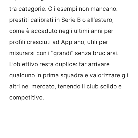
tra categorie. Gli esempi non mancano:
prestiti calibrati in Serie B o all’estero,
come è accaduto negli ultimi anni per
profili cresciuti ad Appiano, utili per
misurarsi con i “grandi” senza bruciarsi.
L’obiettivo resta duplice: far arrivare
qualcuno in prima squadra e valorizzare gli
altri nel mercato, tenendo il club solido e
competitivo.