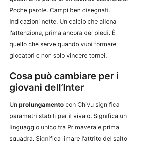
Poche parole. Campi ben disegnati.
Indicazioni nette. Un calcio che allena
l’attenzione, prima ancora dei piedi. È
quello che serve quando vuoi formare
giocatori e non solo vincere tornei.
Cosa può cambiare per i
giovani dell’Inter
Un
prolungamento
con Chivu significa
parametri stabili per il vivaio. Significa un
linguaggio unico tra Primavera e prima
squadra. Significa limare l’attrito del salto