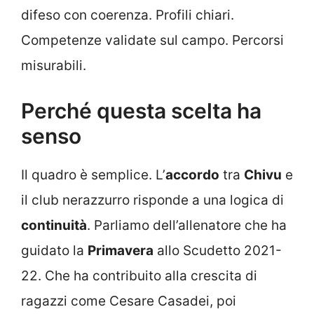
difeso con coerenza. Profili chiari.
Competenze validate sul campo. Percorsi
misurabili.
Perché questa scelta ha
senso
Il quadro è semplice. L’
accordo
tra
Chivu
e
il club nerazzurro risponde a una logica di
continuità
. Parliamo dell’allenatore che ha
guidato la
Primavera
allo Scudetto 2021-
22. Che ha contribuito alla crescita di
ragazzi come Cesare Casadei, poi