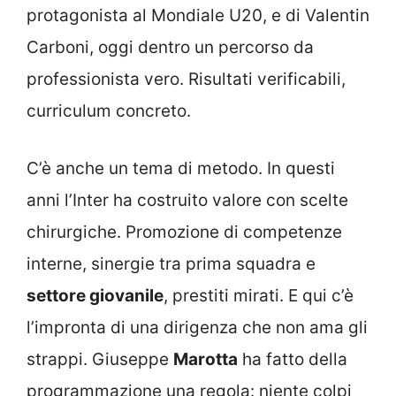
protagonista al Mondiale U20, e di Valentin
Carboni, oggi dentro un percorso da
professionista vero. Risultati verificabili,
curriculum concreto.
C’è anche un tema di metodo. In questi
anni l’Inter ha costruito valore con scelte
chirurgiche. Promozione di competenze
interne, sinergie tra prima squadra e
settore giovanile
, prestiti mirati. E qui c’è
l’impronta di una dirigenza che non ama gli
strappi. Giuseppe
Marotta
ha fatto della
programmazione una regola: niente colpi