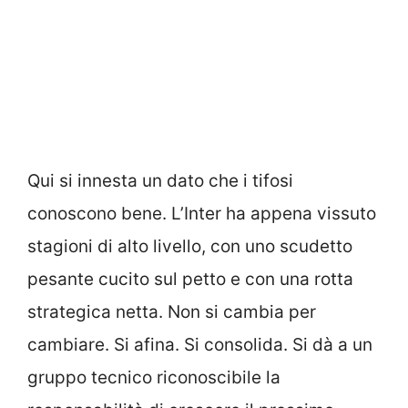
Qui si innesta un dato che i tifosi
conoscono bene. L’Inter ha appena vissuto
stagioni di alto livello, con uno scudetto
pesante cucito sul petto e con una rotta
strategica netta. Non si cambia per
cambiare. Si afina. Si consolida. Si dà a un
gruppo tecnico riconoscibile la