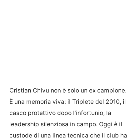
Cristian Chivu non è solo un ex campione.
È una memoria viva: il Triplete del 2010, il
casco protettivo dopo l’infortunio, la
leadership silenziosa in campo. Oggi è il
custode di una linea tecnica che il club ha