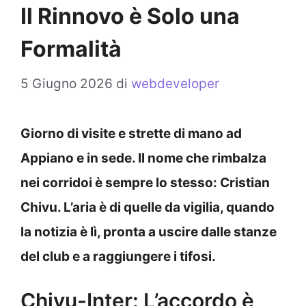
Il Rinnovo è Solo una
Formalità
5 Giugno 2026
di
webdeveloper
Giorno di visite e strette di mano ad
Appiano e in sede. Il nome che rimbalza
nei corridoi è sempre lo stesso: Cristian
Chivu. L’aria è di quelle da vigilia, quando
la notizia è lì, pronta a uscire dalle stanze
del club e a raggiungere i tifosi.
Chivu-Inter: L’accordo è