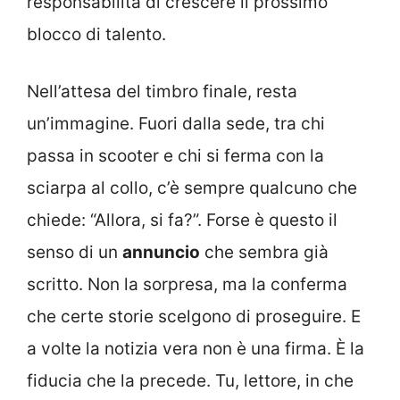
responsabilità di crescere il prossimo
blocco di talento.
Nell’attesa del timbro finale, resta
un’immagine. Fuori dalla sede, tra chi
passa in scooter e chi si ferma con la
sciarpa al collo, c’è sempre qualcuno che
chiede: “Allora, si fa?”. Forse è questo il
senso di un
annuncio
che sembra già
scritto. Non la sorpresa, ma la conferma
che certe storie scelgono di proseguire. E
a volte la notizia vera non è una firma. È la
fiducia che la precede. Tu, lettore, in che