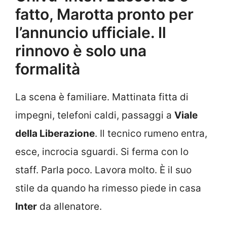
fatto, Marotta pronto per
l’annuncio ufficiale. Il
rinnovo è solo una
formalità
La scena è familiare. Mattinata fitta di
impegni, telefoni caldi, passaggi a
Viale
della Liberazione
. Il tecnico rumeno entra,
esce, incrocia sguardi. Si ferma con lo
staff. Parla poco. Lavora molto. È il suo
stile da quando ha rimesso piede in casa
Inter
da allenatore.