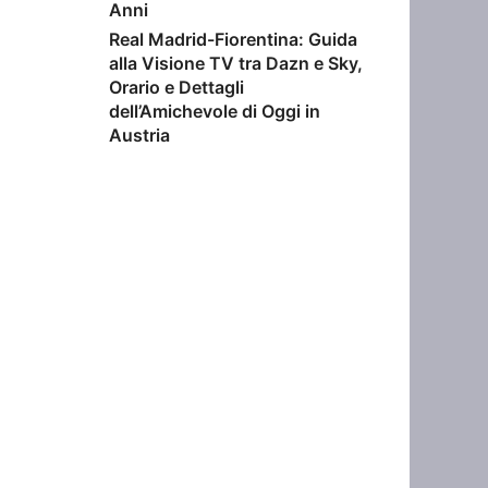
Anni
Real Madrid-Fiorentina: Guida
alla Visione TV tra Dazn e Sky,
Orario e Dettagli
dell’Amichevole di Oggi in
Austria