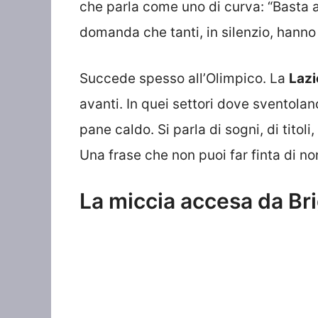
che parla come uno di curva: “Basta a
domanda che tanti, in silenzio, hanno 
Succede spesso all’Olimpico. La
Lazi
avanti. In quei settori dove sventolan
pane caldo. Si parla di sogni, di titoli,
Una frase che non puoi far finta di no
La miccia accesa da Br