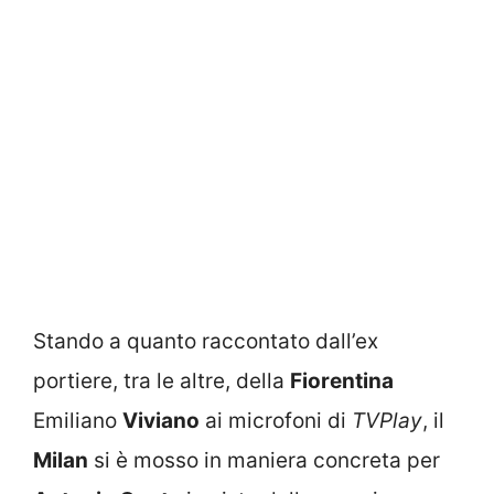
Stando a quanto raccontato dall’ex
portiere, tra le altre, della
Fiorentina
Emiliano
Viviano
ai microfoni di
TVPlay
, il
Milan
si è mosso in maniera concreta per