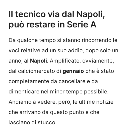
Il tecnico via dal Napoli,
può restare in Serie A
Da qualche tempo si stanno rincorrendo le
voci relative ad un suo addio, dopo solo un
anno, al
Napoli
. Amplificate, ovviamente,
dal calciomercato di
gennaio
che è stato
completamente da cancellare e da
dimenticare nel minor tempo possibile.
Andiamo a vedere, però, le ultime notizie
che arrivano da questo punto e che
lasciano di stucco.