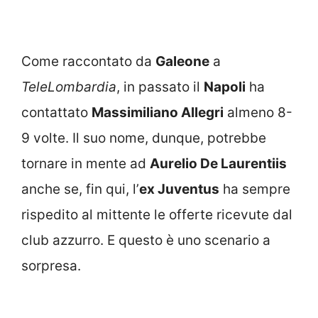
Come raccontato da
Galeone
a
TeleLombardia
, in passato il
Napoli
ha
contattato
Massimiliano Allegri
almeno 8-
9 volte. Il suo nome, dunque, potrebbe
tornare in mente ad
Aurelio De Laurentiis
anche se, fin qui, l’
ex Juventus
ha sempre
rispedito al mittente le offerte ricevute dal
club azzurro. E questo è uno scenario a
sorpresa.