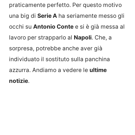
praticamente perfetto. Per questo motivo
una big di
Serie A
ha seriamente messo gli
occhi su
Antonio Conte
e si è già messa al
lavoro per strapparlo al
Napoli
. Che, a
sorpresa, potrebbe anche aver già
individuato il sostituto sulla panchina
azzurra. Andiamo a vedere le
ultime
notizie
.