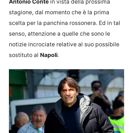
Antonio Conte
in vista della prossima
stagione, dal momento che è la prima
scelta per la panchina rossonera. Ed in tal
senso, attenzione a quelle che sono le
notizie incrociate relative al suo possibile
sostituto al
Napoli
.