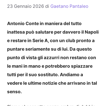
23 Gennaio 2026
di
Gaetano Pantaleo
Antonio Conte in maniera del tutto
inattesa può salutare per davvero il Napoli
e restare in Serie A, con un club pronto a
puntare seriamente su di lui. Da questo
punto di vista gli azzurri non restano con
le mani in mano e potrebbero spiazzare
tutti per il suo sostituto. Andiamo a
vedere le ultime notizie che arrivano in tal
senso.