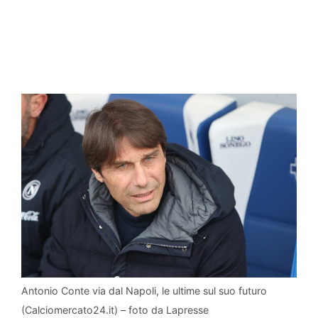
Antonio Conte via dal Napoli, le ultime sul suo futuro
(Calciomercato24.it) – foto da Lapresse