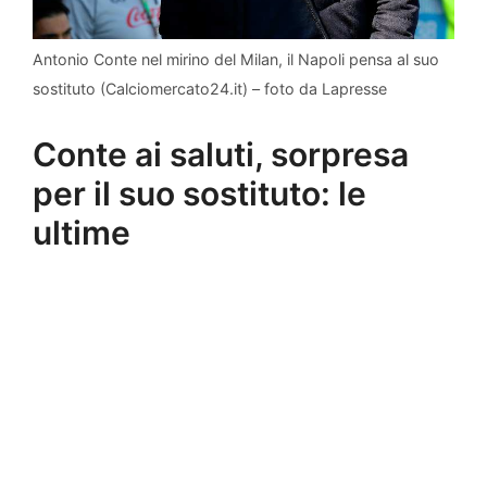
Antonio Conte nel mirino del Milan, il Napoli pensa al suo
sostituto (Calciomercato24.it) – foto da Lapresse
Conte ai saluti, sorpresa
per il suo sostituto: le
ultime