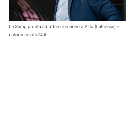
La Samp pronta ad offrire il rinnovo a Pirlo (LaPresse) –
calciomercato24.it