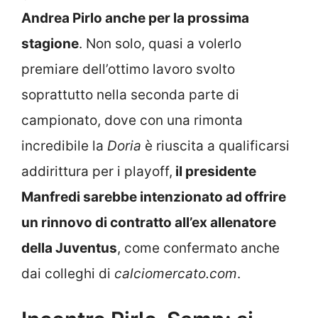
Andrea Pirlo anche per la prossima
stagione
. Non solo, quasi a volerlo
premiare dell’ottimo lavoro svolto
soprattutto nella seconda parte di
campionato, dove con una rimonta
incredibile la
Doria
è riuscita a qualificarsi
addirittura per i playoff,
il presidente
Manfredi sarebbe intenzionato ad offrire
un rinnovo di contratto all’ex allenatore
della Juventus
, come confermato anche
dai colleghi di
calciomercato.com
.