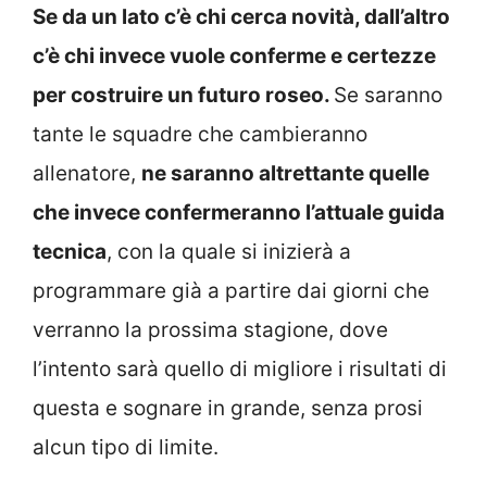
Se da un lato c’è chi cerca novità, dall’altro
c’è chi invece vuole conferme e certezze
per costruire un futuro roseo.
Se saranno
tante le squadre che cambieranno
allenatore,
ne saranno altrettante quelle
che invece confermeranno l’attuale guida
tecnica
, con la quale si inizierà a
programmare già a partire dai giorni che
verranno la prossima stagione, dove
l’intento sarà quello di migliore i risultati di
questa e sognare in grande, senza prosi
alcun tipo di limite.