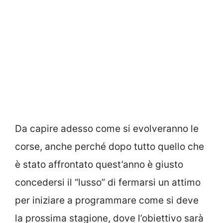
Da capire adesso come si evolveranno le
corse, anche perché dopo tutto quello che
è stato affrontato quest’anno è giusto
concedersi il “lusso” di fermarsi un attimo
per iniziare a programmare come si deve
la prossima stagione, dove l’obiettivo sarà