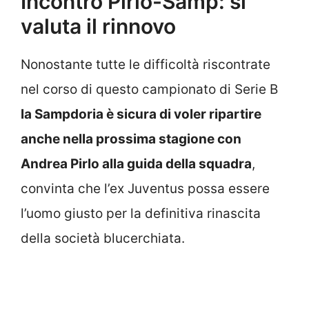
Incontro Pirlo-Samp: si
valuta il rinnovo
Nonostante tutte le difficoltà riscontrate
nel corso di questo campionato di Serie B
la Sampdoria è sicura di voler ripartire
anche nella prossima stagione con
Andrea Pirlo alla guida della squadra
,
convinta che l’ex Juventus possa essere
l’uomo giusto per la definitiva rinascita
della società blucerchiata.