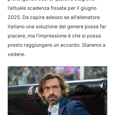
l’attuale scadenza fissata per il giugno
2025. Da capire adesso se all’allenatore
italiano una soluzione del genere possa far
piacere, ma l’impressione è che si possa
presto raggiungere un accordo. Staremo a
vedere.