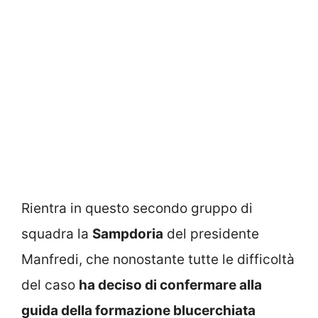
Rientra in questo secondo gruppo di
squadra la
Sampdoria
del presidente
Manfredi, che nonostante tutte le difficoltà
del caso
ha deciso di confermare alla
guida della formazione blucerchiata