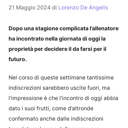
21 Maggio 2024
di
Lorenzo De Angelis
Dopo una stagione complicata l’allenatore
ha incontrato nella giornata di oggi la
proprietà per decidere il da farsi per il
futuro.
Nel corso di queste settimane tantissime
indiscrezioni sarebbero uscite fuori, ma
l’impressione è che l’incontro di oggi abbia
dato i suoi frutti, come d’altronde
confermato anche dalle indiscrezioni