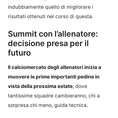
indubbiamente quello di migliorare i
risultati ottenuti nel corso di questa.
Summit con l’allenatore:
decisione presa per il
futuro
Il calciomercato degli allenatori inizia a
muovere le prime importanti pedine in
vista della prossima estate
, dove
tantissime squadre cambieranno, chi a
sorpresa chi meno, guida tecnica.