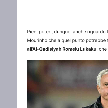
Pieni poteri, dunque, anche riguardo
Mourinho che a quel punto potrebbe 
all’Al-Qadisiyah Romelu Lukaku
, che