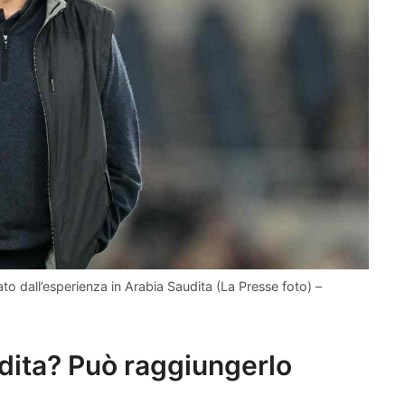
to dall’esperienza in Arabia Saudita (La Presse foto) –
dita? Può raggiungerlo