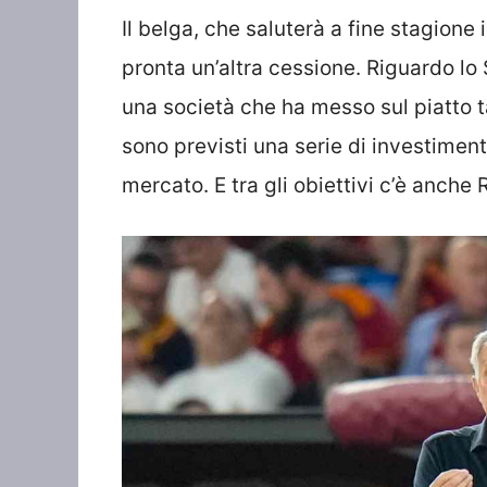
Il belga, che saluterà a fine stagione 
pronta un’altra cessione. Riguardo lo 
una società che ha messo sul piatto ta
sono previsti una serie di investiment
mercato. E tra gli obiettivi c’è anche