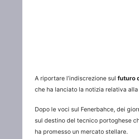
A riportare l’indiscrezione sul
futuro 
che ha lanciato la notizia relativa al
Dopo le voci sul Fenerbahce, dei gior
sul destino del tecnico portoghese che 
ha promesso un mercato stellare.