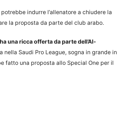
 potrebbe indurre l’allenatore a chiudere la
re la proposta da parte del club arabo.
 una ricca offerta da parte dell’Al-
sa nella Saudi Pro League, sogna in grande in
e fatto una proposta allo Special One per il