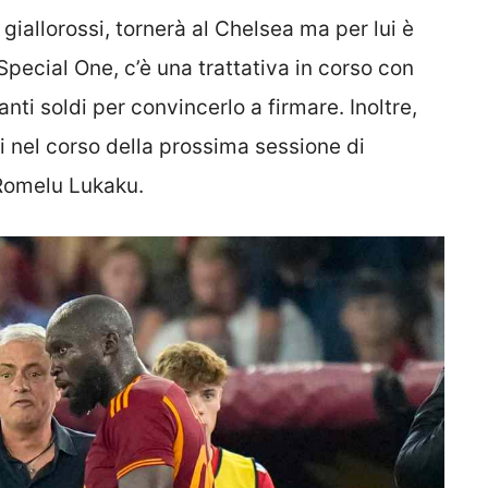
i giallorossi, tornerà al Chelsea ma per lui è
Special One, c’è una trattativa in corso con
nti soldi per convincerlo a firmare. Inoltre,
i nel corso della prossima sessione di
 Romelu Lukaku.