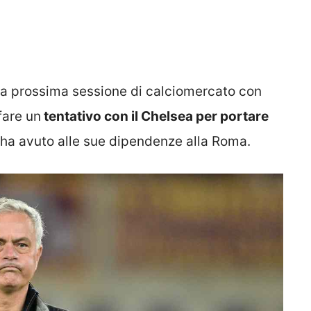
 la prossima sessione di calciomercato con
fare un
tentativo con il Chelsea per portare
 ha avuto alle sue dipendenze alla Roma.