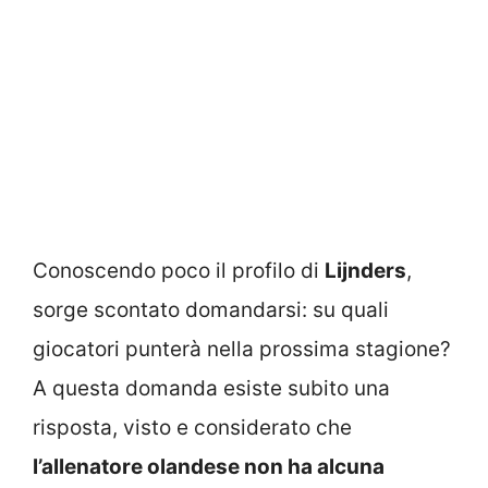
Conoscendo poco il profilo di
Lijnders
,
sorge scontato domandarsi: su quali
giocatori punterà nella prossima stagione?
A questa domanda esiste subito una
risposta, visto e considerato che
l’allenatore olandese non ha alcuna