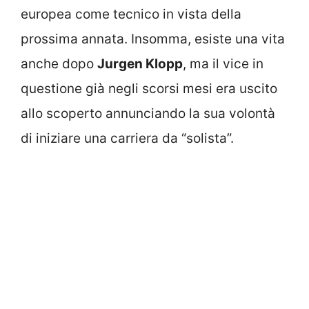
europea come tecnico in vista della
prossima annata. Insomma, esiste una vita
anche dopo
Jurgen Klopp
, ma il vice in
questione già negli scorsi mesi era uscito
allo scoperto annunciando la sua volontà
di iniziare una carriera da “solista”.