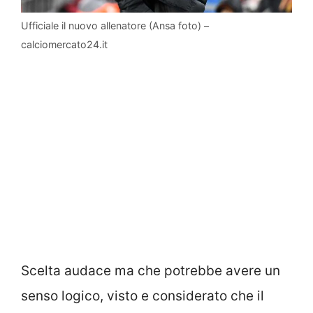
Ufficiale il nuovo allenatore (Ansa foto) –
calciomercato24.it
Scelta audace ma che potrebbe avere un
senso logico, visto e considerato che il