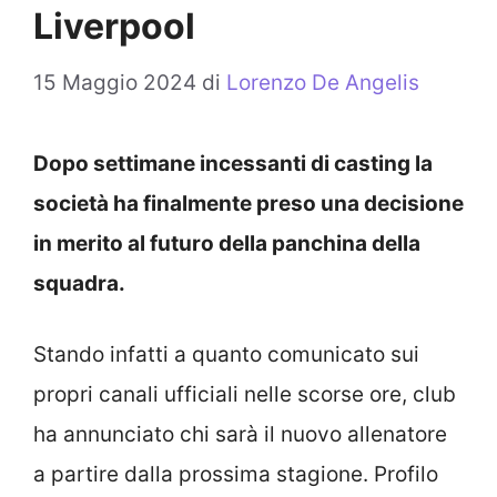
Liverpool
15 Maggio 2024
di
Lorenzo De Angelis
Dopo settimane incessanti di casting la
società ha finalmente preso una decisione
in merito al futuro della panchina della
squadra.
Stando infatti a quanto comunicato sui
propri canali ufficiali nelle scorse ore, club
ha annunciato chi sarà il nuovo allenatore
a partire dalla prossima stagione. Profilo