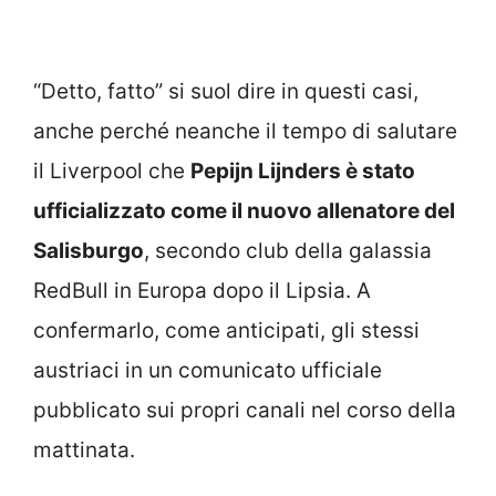
“Detto, fatto” si suol dire in questi casi,
anche perché neanche il tempo di salutare
il Liverpool che
Pepijn Lijnders è stato
ufficializzato come il nuovo allenatore del
Salisburgo
, secondo club della galassia
RedBull in Europa dopo il Lipsia. A
confermarlo, come anticipati, gli stessi
austriaci in un comunicato ufficiale
pubblicato sui propri canali nel corso della
mattinata.