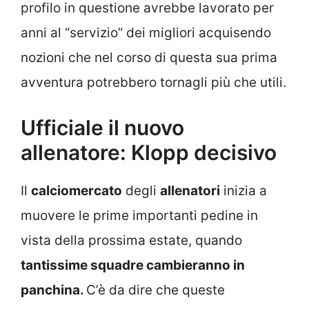
profilo in questione avrebbe lavorato per
anni al “servizio” dei migliori acquisendo
nozioni che nel corso di questa sua prima
avventura potrebbero tornagli più che utili.
Ufficiale il nuovo
allenatore: Klopp decisivo
Il
calciomercato
degli
allenatori
inizia a
muovere le prime importanti pedine in
vista della prossima estate, quando
tantissime squadre cambieranno in
panchina.
C’è da dire che queste