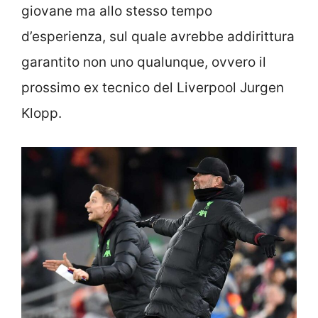
giovane ma allo stesso tempo
d’esperienza, sul quale avrebbe addirittura
garantito non uno qualunque, ovvero il
prossimo ex tecnico del Liverpool Jurgen
Klopp.