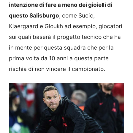
intenzione di fare a meno dei gioielli di
questo Salisburgo
, come Sucic,
Kjaergaard e Gloukh ad esempio, giocatori
sui quali baserà il progetto tecnico che ha
in mente per questa squadra che per la
prima volta da 10 anni a questa parte
rischia di non vincere il campionato.