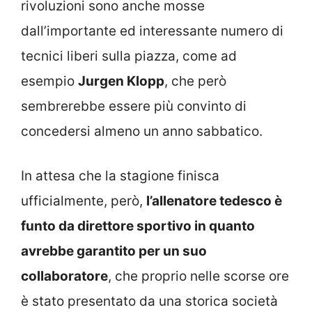
rivoluzioni sono anche mosse
dall’importante ed interessante numero di
tecnici liberi sulla piazza, come ad
esempio
Jurgen Klopp
, che però
sembrerebbe essere più convinto di
concedersi almeno un anno sabbatico.
In attesa che la stagione finisca
ufficialmente, però,
l’allenatore tedesco è
funto da direttore sportivo in quanto
avrebbe garantito per un suo
collaboratore
, che proprio nelle scorse ore
è stato presentato da una storica società