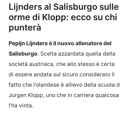
Lijnders al Salisburgo sulle
orme di Klopp: ecco su chi
punterà
Pepijn Lijnders è il nuovo allenatore del
Salisburgo
. Scelta azzardata quella della
società austriaca, che allo stesso è certa
di essere andata sul sicuro considerato il
fatto che l’olandese è allievo della scuola d
Jurgen Klopp, uno che in carriera qualcosa
l’ha vinta.