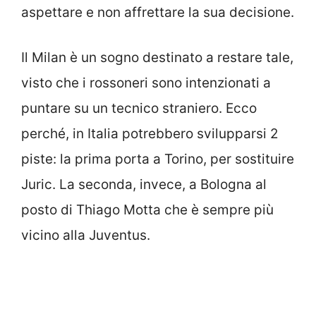
aspettare e non affrettare la sua decisione.
Il Milan è un sogno destinato a restare tale,
visto che i rossoneri sono intenzionati a
puntare su un tecnico straniero. Ecco
perché, in Italia potrebbero svilupparsi 2
piste: la prima porta a Torino, per sostituire
Juric. La seconda, invece, a Bologna al
posto di Thiago Motta che è sempre più
vicino alla Juventus.