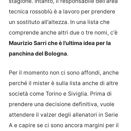
stagione. Intanto, il responsabile dell’area
tecnica rossoblù è a lavoro per prendere
un sostituto all’altezza. In una lista che
comprende anche altri due o tre nomi, c’è
Maurizio Sarri che è l’ultima idea per la
panchina del Bologna
.
Per il momento non ci sono affondi, anche
perché il mister è sulla lista anche di altre
società come Torino e Siviglia. Prima di
prendere una decisione definitiva, vuole
attendere il valzer degli allenatori in Serie
A e capire se ci sono ancora margini per il