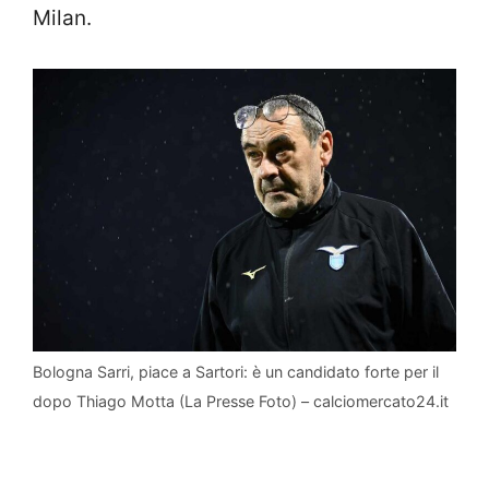
Milan.
Bologna Sarri, piace a Sartori: è un candidato forte per il
dopo Thiago Motta (La Presse Foto) – calciomercato24.it