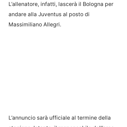
L’allenatore, infatti, lascerà il Bologna per
andare alla Juventus al posto di
Massimiliano Allegri.
L’annuncio sarà ufficiale al termine della