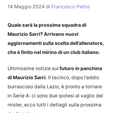
14 Maggio 2024
di
Francesco Petito
Quale sarà la prossima squadra di
Maurizio Sarri? Arrivano nuovi
aggiornamenti sulla scelta dell’allenatore,
che è finito nel mirino di un club italiano.
Ultimissime notizie sul
futuro in panchina
di Maurizio Sarri.
Il tecnico, dopo l’addio
burrascoso dalla Lazio, è pronto a tornare
in Serie A: ci sono due ipotesi al vaglio del
mister, ecco tutti i dettagli sulla prossima