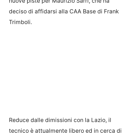
nuove piste per Maurizio Sarri, che ha
deciso di affidarsi alla CAA Base di Frank
Trimboli.
Reduce dalle dimissioni con la Lazio, il
tecnico è attualmente libero ed in cerca di