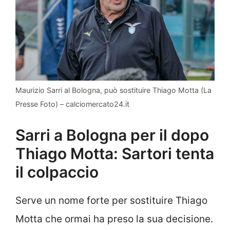
Maurizio Sarri al Bologna, può sostituire Thiago Motta (La
Presse Foto) – calciomercato24.it
Sarri a Bologna per il dopo
Thiago Motta: Sartori tenta
il colpaccio
Serve un nome forte per sostituire Thiago
Motta che ormai ha preso la sua decisione.