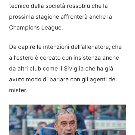
tecnico della società rossoblù che la
prossima stagione affronterà anche la
Champions League.
Da capire le intenzioni dell’allenatore, che
all’estero è cercato con insistenza anche
da altri club come il Siviglia che ha già
avuto modo di parlare con gli agenti del
mister.