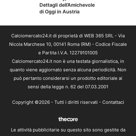
Dettagli dell’Amichevole
di Oggi in Austria
Calciomercato24.it di proprietà di WEB 365 SRL - Via
Nicola Marchese 10, 00141 Roma (RM) - Codice Fiscale
e Partita I.V.A. 12279101005
Calciomercato24.it non è una testata giornalistica, in
quanto viene aggiornato senza alcuna periodicità. Non
può pertanto considerarsi un prodotto editoriale ai
sensi della legge n. 62 del 07.03.2001
Copyright ©2026 - Tutti i diritti riservati -
Contattaci
Le attività pubblicitarie su questo sito sono gestite da