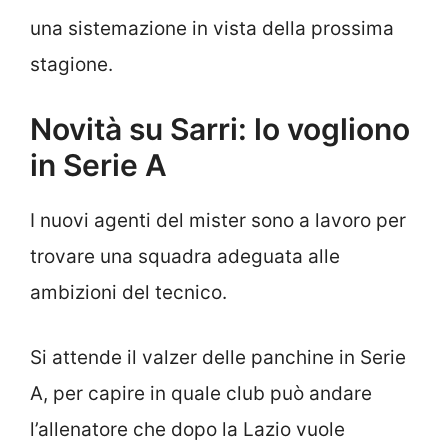
una sistemazione in vista della prossima
stagione.
Novità su Sarri: lo vogliono
in Serie A
I nuovi agenti del mister sono a lavoro per
trovare una squadra adeguata alle
ambizioni del tecnico.
Si attende il valzer delle panchine in Serie
A, per capire in quale club può andare
l’allenatore che dopo la Lazio vuole