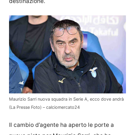
destinazione.
Maurizio Sarri nuova squadra in Serie A, ecco dove andrà
(La Presse Foto) – calciomercato24
Il cambio d’agente ha aperto le porte a