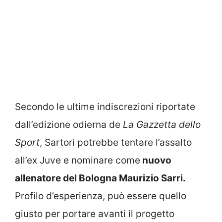
Secondo le ultime indiscrezioni riportate
dall’edizione odierna de
La Gazzetta dello
Sport
, Sartori potrebbe tentare l’assalto
all’ex Juve e nominare come
nuovo
allenatore del Bologna Maurizio Sarri.
Profilo d’esperienza, può essere quello
giusto per portare avanti il progetto