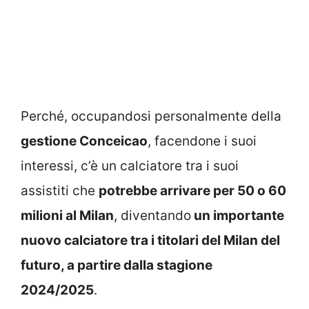
Perché, occupandosi personalmente della
gestione Conceicao
, facendone i suoi
interessi, c’è un calciatore tra i suoi
assistiti che
potrebbe arrivare per 50 o 60
milioni al Milan
, diventando
un importante
nuovo calciatore tra i titolari del Milan del
futuro, a partire dalla stagione
2024/2025
.