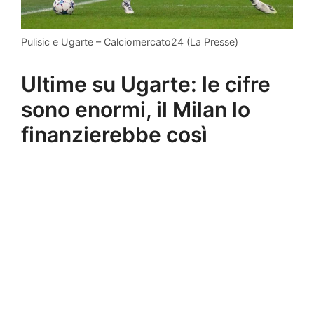
Pulisic e Ugarte – Calciomercato24 (La Presse)
Ultime su Ugarte: le cifre
sono enormi, il Milan lo
finanzierebbe così