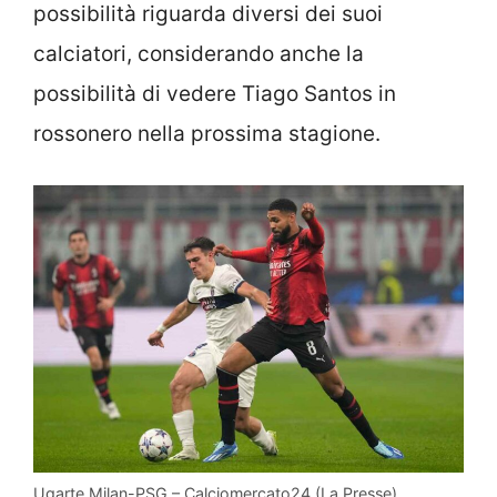
possibilità riguarda diversi dei suoi
calciatori, considerando anche la
possibilità di vedere Tiago Santos in
rossonero nella prossima stagione.
Ugarte Milan-PSG – Calciomercato24 (La Presse)