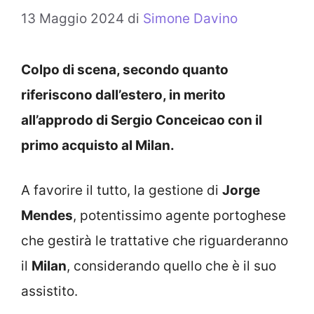
13 Maggio 2024
di
Simone Davino
Colpo di scena, secondo quanto
riferiscono dall’estero, in merito
all’approdo di Sergio Conceicao con il
primo acquisto al Milan.
A favorire il tutto, la gestione di
Jorge
Mendes
, potentissimo agente portoghese
che gestirà le trattative che riguarderanno
il
Milan
, considerando quello che è il suo
assistito.