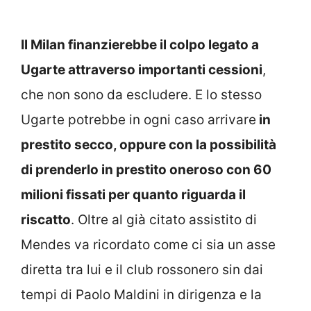
Il Milan finanzierebbe il colpo legato a
Ugarte attraverso importanti cessioni
,
che non sono da escludere. E lo stesso
Ugarte potrebbe in ogni caso arrivare
in
prestito secco, oppure con la possibilità
di prenderlo in prestito oneroso con 60
milioni fissati per quanto riguarda il
riscatto
. Oltre al già citato assistito di
Mendes va ricordato come ci sia un asse
diretta tra lui e il club rossonero sin dai
tempi di Paolo Maldini in dirigenza e la