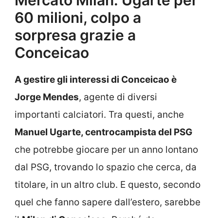
Mercato Milan: Ugarte per
60 milioni, colpo a
sorpresa grazie a
Conceicao
A gestire gli interessi di Conceicao è
Jorge Mendes
, agente di diversi
importanti calciatori. Tra questi, anche
Manuel Ugarte, centrocampista del PSG
che potrebbe giocare per un anno lontano
dal PSG, trovando lo spazio che cerca, da
titolare, in un altro club. E questo, secondo
quel che fanno sapere dall’estero, sarebbe