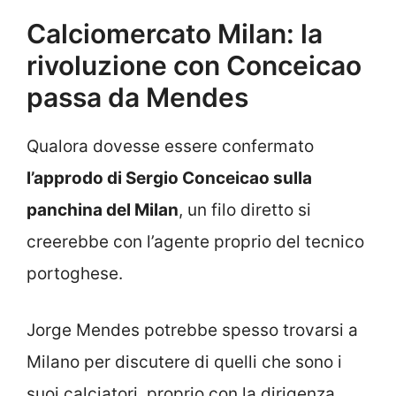
Calciomercato Milan: la
rivoluzione con Conceicao
passa da Mendes
Qualora dovesse essere confermato
l’approdo di Sergio Conceicao sulla
panchina del Milan
, un filo diretto si
creerebbe con l’agente proprio del tecnico
portoghese.
Jorge Mendes potrebbe spesso trovarsi a
Milano per discutere di quelli che sono i
suoi calciatori, proprio con la dirigenza