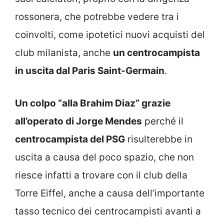
rossonera, che potrebbe vedere tra i
coinvolti, come ipotetici nuovi acquisti del
club milanista, anche
un centrocampista
in uscita dal Paris Saint-Germain
.
Un colpo “alla Brahim Diaz” grazie
all’operato di Jorge Mendes
perché il
centrocampista del PSG
risulterebbe in
uscita a causa del poco spazio, che non
riesce infatti a trovare con il club della
Torre Eiffel, anche a causa dell’importante
tasso tecnico dei centrocampisti avanti a