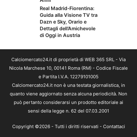
Anni
Real Madrid-Fiorentina:
Guida alla Visione TV tra
Dazn e Sky, Orario e
Dettagli dell’Amichevole
di Oggi in Austria
Calciomercato24.it di proprietà di WEB 365 SRL - Via
Nicola Marchese 10, 00141 Roma (RM) - Codice Fiscale
e Partita I.V.A. 12279101005
Calciomercato24.it non è una testata giornalistica, in
quanto viene aggiornato senza alcuna periodicità. Non
può pertanto considerarsi un prodotto editoriale ai
sensi della legge n. 62 del 07.03.2001
Copyright ©2026 - Tutti i diritti riservati -
Contattaci