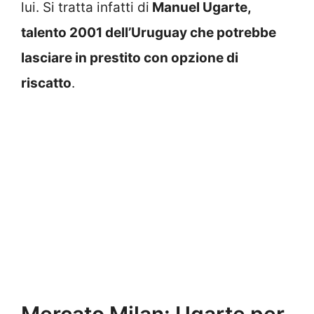
lui. Si tratta infatti di
Manuel Ugarte,
talento 2001 dell’Uruguay che potrebbe
lasciare in prestito con opzione di
riscatto
.