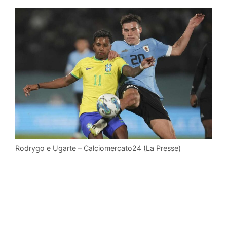
Rodrygo e Ugarte – Calciomercato24 (La Presse)