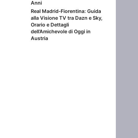
Anni
Real Madrid-Fiorentina: Guida
alla Visione TV tra Dazn e Sky,
Orario e Dettagli
dell’Amichevole di Oggi in
Austria