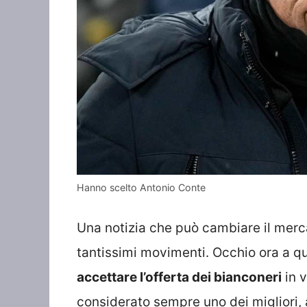
Hanno scelto Antonio Conte
Una notizia che può cambiare il merca
tantissimi movimenti. Occhio ora a q
accettare l’offerta dei bianconeri
in v
considerato sempre uno dei migliori,