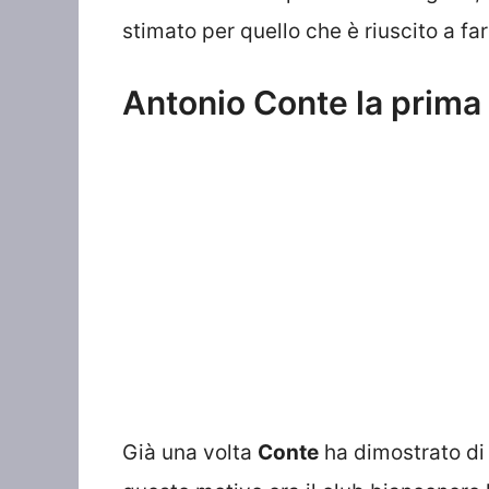
stimato per quello che è riuscito a fa
Antonio Conte la prima 
Già una volta
Conte
ha dimostrato di 