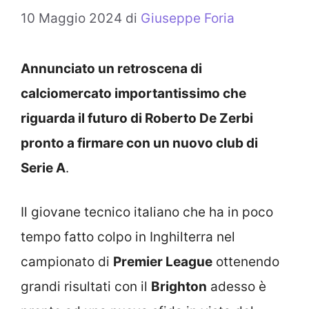
10 Maggio 2024
di
Giuseppe Foria
Annunciato un retroscena di
calciomercato importantissimo che
riguarda il futuro di Roberto De Zerbi
pronto a firmare con un nuovo club di
Serie A
.
Il giovane tecnico italiano che ha in poco
tempo fatto colpo in Inghilterra nel
campionato di
Premier League
ottenendo
grandi risultati con il
Brighton
adesso è