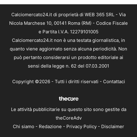
Calciomercato24.it di proprietà di WEB 365 SRL - Via
Nicola Marchese 10, 00141 Roma (RM) - Codice Fiscale
e Partita I.V.A. 12279101005
Calciomercato24.it non è una testata giornalistica, in
quanto viene aggiornato senza alcuna periodicità. Non
può pertanto considerarsi un prodotto editoriale ai
sensi della legge n. 62 del 07.03.2001
Copyright ©2026 - Tutti i diritti riservati -
Contattaci
Le attività pubblicitarie su questo sito sono gestite da
theCoreAdv
Chi siamo
-
Redazione
-
Privacy Policy
-
Disclaimer