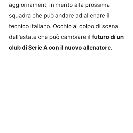
aggiornamenti in merito alla prossima
squadra che può andare ad allenare il
tecnico italiano. Occhio al colpo di scena
dell’estate che può cambiare il
futuro di un
club di Serie A con il nuovo allenatore
.