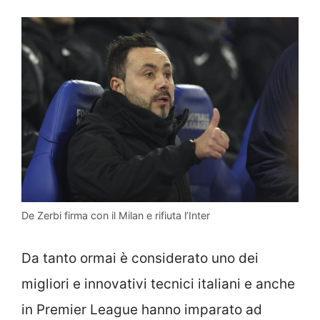
De Zerbi firma con il Milan e rifiuta l’Inter
Da tanto ormai è considerato uno dei
migliori e innovativi tecnici italiani e anche
in Premier League hanno imparato ad