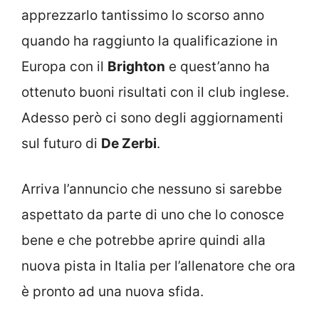
apprezzarlo tantissimo lo scorso anno
quando ha raggiunto la qualificazione in
Europa con il
Brighton
e quest’anno ha
ottenuto buoni risultati con il club inglese.
Adesso però ci sono degli aggiornamenti
sul futuro di
De Zerbi
.
Arriva l’annuncio che nessuno si sarebbe
aspettato da parte di uno che lo conosce
bene e che potrebbe aprire quindi alla
nuova pista in Italia per l’allenatore che ora
è pronto ad una nuova sfida.