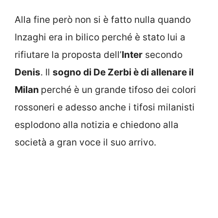
Alla fine però non si è fatto nulla quando
Inzaghi era in bilico perché è stato lui a
rifiutare la proposta dell’
Inter
secondo
Denis
. Il
sogno di De Zerbi è di allenare il
Milan
perché è un grande tifoso dei colori
rossoneri e adesso anche i tifosi milanisti
esplodono alla notizia e chiedono alla
società a gran voce il suo arrivo.