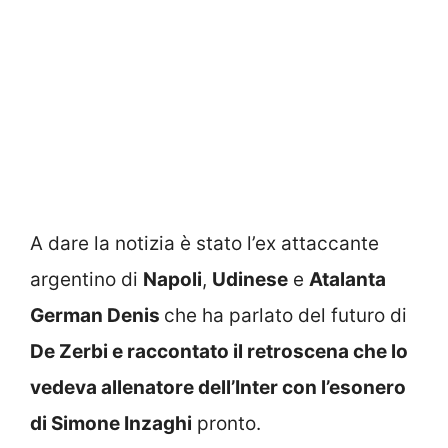
A dare la notizia è stato l’ex attaccante
argentino di
Napoli
,
Udinese
e
Atalanta
German Denis
che ha parlato del futuro di
De Zerbi e raccontato il retroscena che lo
vedeva allenatore dell’Inter con l’esonero
di Simone Inzaghi
pronto.