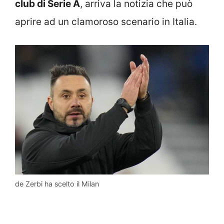
club di Serie A
, arriva la notizia che può
aprire ad un clamoroso scenario in Italia.
de Zerbi ha scelto il Milan