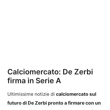
Calciomercato: De Zerbi
firma in Serie A
Ultimissime notizie di
calciomercato sul
futuro di De Zerbi pronto a firmare con un