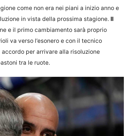
gione come non era nei piani a inizio anno e
oluzione in vista della prossima stagione.
Il
one e il primo cambiamento sarà proprio
ioli va verso l’esonero e con il tecnico
 accordo per arrivare alla risoluzione
astoni tra le ruote.