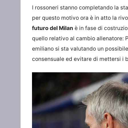
I rossoneri stanno completando la sta
per questo motivo ora è in atto la riv
futuro del Milan
è in fase di costruzi
quello relativo al cambio allenatore: P
emiliano si sta valutando un possibile
consensuale ed evitare di mettersi i b