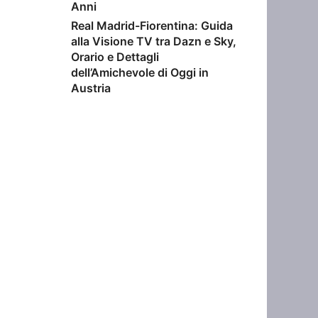
Anni
Real Madrid-Fiorentina: Guida
alla Visione TV tra Dazn e Sky,
Orario e Dettagli
dell’Amichevole di Oggi in
Austria