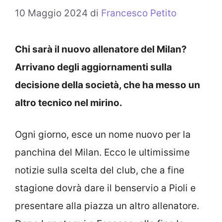
10 Maggio 2024
di
Francesco Petito
Chi sarà il nuovo allenatore del Milan?
Arrivano degli aggiornamenti sulla
decisione della società, che ha messo un
altro tecnico nel mirino.
Ogni giorno, esce un nome nuovo per la
panchina del Milan. Ecco le ultimissime
notizie sulla scelta del club, che a fine
stagione dovrà dare il benservio a Pioli e
presentare alla piazza un altro allenatore.