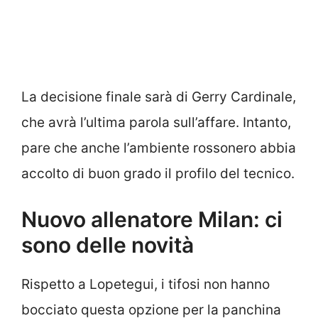
La decisione finale sarà di Gerry Cardinale,
che avrà l’ultima parola sull’affare. Intanto,
pare che anche l’ambiente rossonero abbia
accolto di buon grado il profilo del tecnico.
Nuovo allenatore Milan: ci
sono delle novità
Rispetto a Lopetegui, i tifosi non hanno
bocciato questa opzione per la panchina