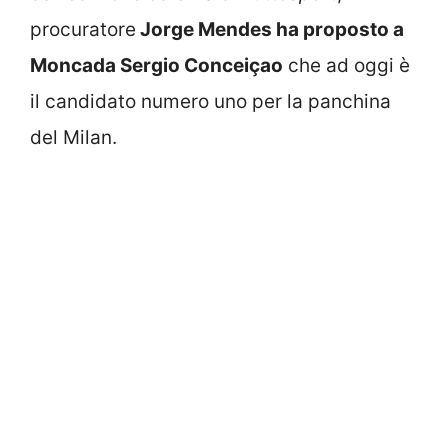
procuratore
Jorge Mendes ha proposto a
Moncada Sergio Conceiçao
che ad oggi è
il candidato numero uno per la panchina
del Milan.