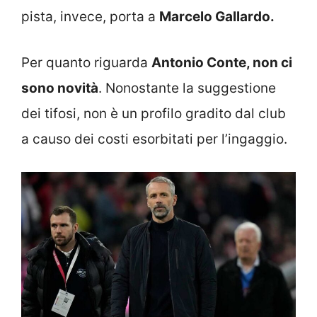
pista, invece, porta a
Marcelo Gallardo.
Per quanto riguarda
Antonio Conte, non ci
sono novità
. Nonostante la suggestione
dei tifosi, non è un profilo gradito dal club
a causo dei costi esorbitati per l’ingaggio.