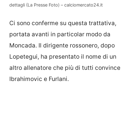
dettagli (La Presse Foto) – calciomercato24.it
Ci sono conferme su questa trattativa,
portata avanti in particolar modo da
Moncada. Il dirigente rossonero, dopo
Lopetegui, ha presentato il nome di un
altro allenatore che più di tutti convince
Ibrahimovic e Furlani.