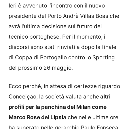
Ieri è avvenuto l’incontro con il nuovo
presidente del Porto Andrè Villas Boas che
avrà l’ultima decisione sul futuro del
tecnico portoghese. Per il momento, i
discorsi sono stati rinviati a dopo la finale
di Coppa di Portogallo contro lo Sporting
del prossimo 26 maggio.
Ecco perché, in attesa di certezze riguardo
Conceiçao, la società valuta anche
altri
profili per la panchina del Milan come
Marco Rose del Lipsia
che nelle ultime ore
ha superato nelle gerarchie Paulo Fonseca.