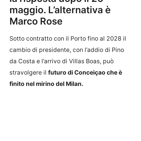
maggio. L’alternativa è
Marco Rose
Sotto contratto con il Porto fino al 2028 il
cambio di presidente, con l’addio di Pino
da Costa e l’arrivo di Villas Boas, può
stravolgere il
futuro di Conceiçao che è
finito nel mirino del Milan.