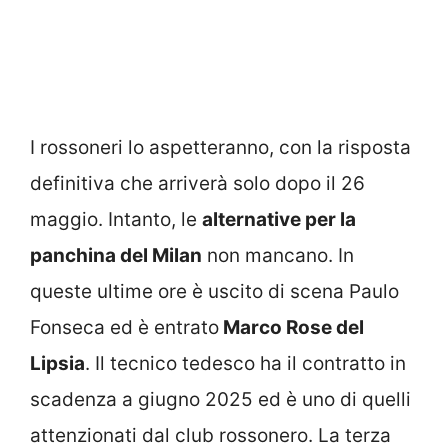
I rossoneri lo aspetteranno, con la risposta
definitiva che arriverà solo dopo il 26
maggio. Intanto, le
alternative per la
panchina del Milan
non mancano. In
queste ultime ore è uscito di scena Paulo
Fonseca ed è entrato
Marco Rose del
Lipsia
. Il tecnico tedesco ha il contratto in
scadenza a giugno 2025 ed è uno di quelli
attenzionati dal club rossonero. La terza