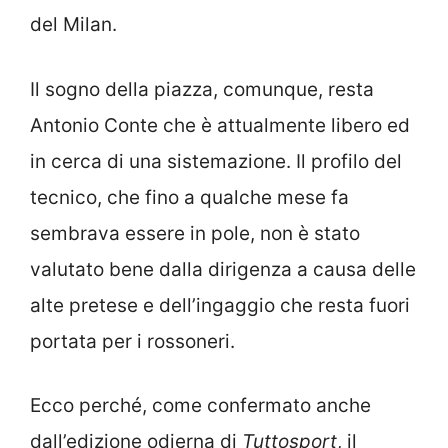
del Milan.
Il sogno della piazza, comunque, resta
Antonio Conte che è attualmente libero ed
in cerca di una sistemazione. Il profilo del
tecnico, che fino a qualche mese fa
sembrava essere in pole, non è stato
valutato bene dalla dirigenza a causa delle
alte pretese e dell’ingaggio che resta fuori
portata per i rossoneri.
Ecco perché, come confermato anche
dall’edizione odierna di
Tuttosport
, il