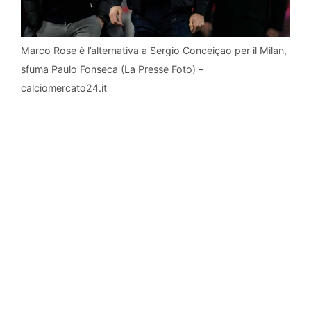
Marco Rose è l’alternativa a Sergio Conceiçao per il Milan,
sfuma Paulo Fonseca (La Presse Foto) –
calciomercato24.it