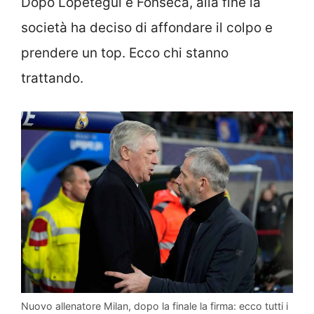
Dopo Lopetegui e Fonseca, alla fine la
società ha deciso di affondare il colpo e
prendere un top. Ecco chi stanno
trattando.
Nuovo allenatore Milan, dopo la finale la firma: ecco tutti i